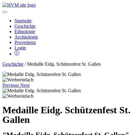
Startseite
Geschichte
Ethnologie
Archäologie
Provenienz
Login
Geschichte
/ Medaille Eidg. Schützenfest St. Gallen
Previous
Next
Medaille Eidg. Schützenfest St.
Gallen
"Medaille Eidg. Schützenfest St. Gallen"