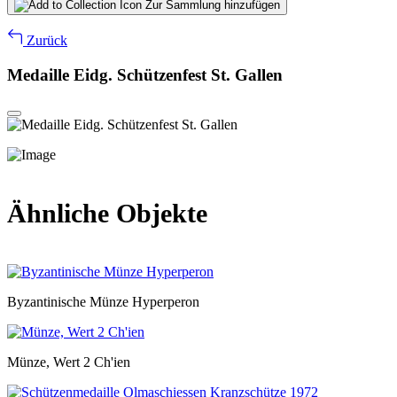
Zur Sammlung hinzufügen
Zurück
Medaille Eidg. Schützenfest St. Gallen
Ähnliche Objekte
Byzantinische Münze Hyperperon
Münze, Wert 2 Ch'ien