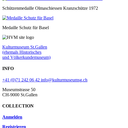
Schützenmedaille Olmaschiessen Kranzschütze 1972
Medaille Schutz für Basel
Kulturmuseum St.Gallen
(ehemals Historisches
und Völkerkundemuseum)
INFO
+41 (0)71 242 06 42
info@kulturmuseumsg.ch
Museumstrasse 50
CH-9000 St.Gallen
COLLECTION
Anmelden
Registrieren