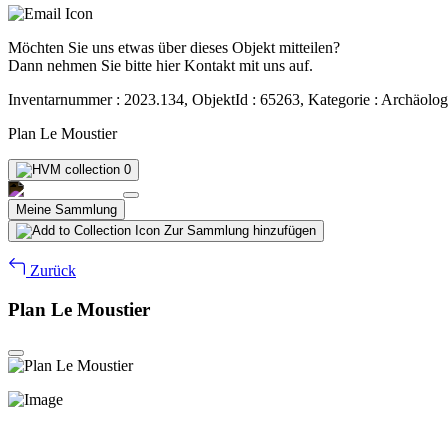
Möchten Sie uns etwas über dieses Objekt mitteilen?
Dann nehmen Sie bitte hier Kontakt mit uns auf.
Inventarnummer : 2023.134, ObjektId : 65263, Kategorie : Archäolog
Plan Le Moustier
0
Meine Sammlung
Zur Sammlung hinzufügen
Zurück
Plan Le Moustier