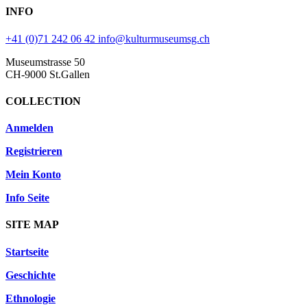
INFO
+41 (0)71 242 06 42
info@kulturmuseumsg.ch
Museumstrasse 50
CH-9000 St.Gallen
COLLECTION
Anmelden
Registrieren
Mein Konto
Info Seite
SITE MAP
Startseite
Geschichte
Ethnologie