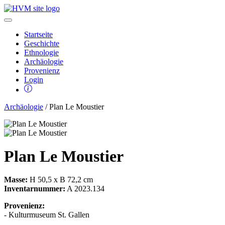
Startseite
Geschichte
Ethnologie
Archäologie
Provenienz
Login
Archäologie
/ Plan Le Moustier
Plan Le Moustier
Masse:
H 50,5 x B 72,2 cm
Inventarnummer:
A 2023.134
Provenienz:
- Kulturmuseum St. Gallen