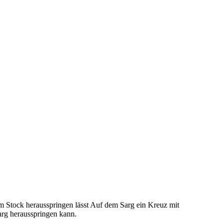
em Stock herausspringen lässt Auf dem Sarg ein Kreuz mit
arg herausspringen kann.