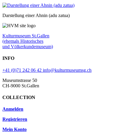
Darstellung einer Ahnin (adu zatua)
Kulturmuseum St.Gallen
(ehemals Historisches
und Völkerkundemuseum)
INFO
+41 (0)71 242 06 42
info@kulturmuseumsg.ch
Museumstrasse 50
CH-9000 St.Gallen
COLLECTION
Anmelden
Registrieren
Mein Konto