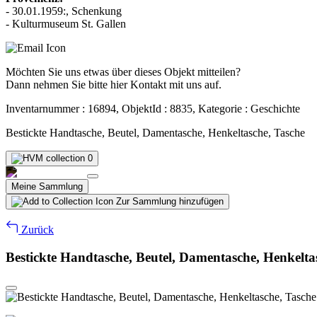
- 30.01.1959:, Schenkung
- Kulturmuseum St. Gallen
Möchten Sie uns etwas über dieses Objekt mitteilen?
Dann nehmen Sie bitte hier Kontakt mit uns auf.
Inventarnummer : 16894, ObjektId : 8835, Kategorie : Geschichte
Bestickte Handtasche, Beutel, Damentasche, Henkeltasche, Tasche
0
Meine Sammlung
Zur Sammlung hinzufügen
Zurück
Bestickte Handtasche, Beutel, Damentasche, Henkelta