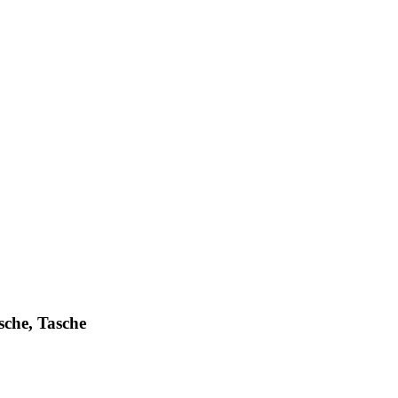
sche, Tasche