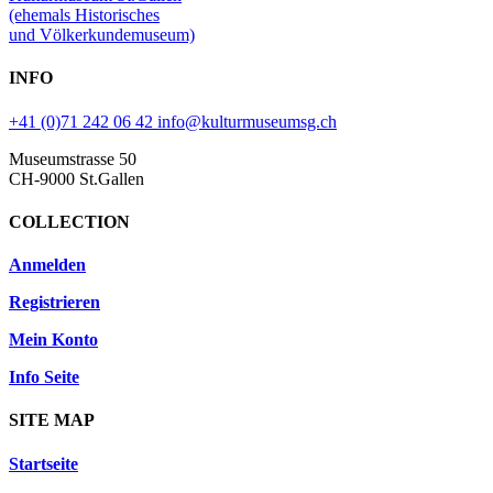
(ehemals Historisches
und Völkerkundemuseum)
INFO
+41 (0)71 242 06 42
info@kulturmuseumsg.ch
Museumstrasse 50
CH-9000 St.Gallen
COLLECTION
Anmelden
Registrieren
Mein Konto
Info Seite
SITE MAP
Startseite