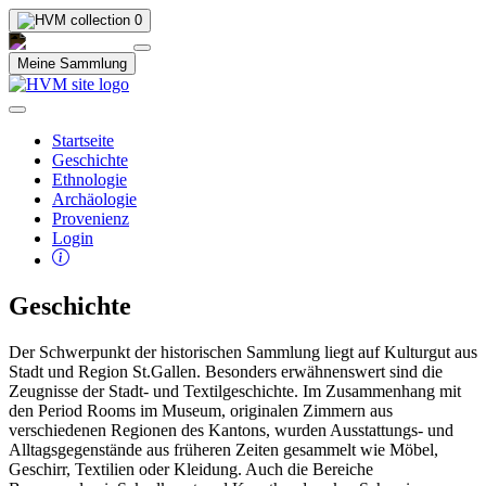
0
Meine Sammlung
Startseite
Geschichte
Ethnologie
Archäologie
Provenienz
Login
Geschichte
Der Schwerpunkt der historischen Sammlung liegt auf Kulturgut aus
Stadt und Region St.Gallen. Besonders erwähnenswert sind die
Zeugnisse der Stadt- und Textilgeschichte. Im Zusammenhang mit
den Period Rooms im Museum, originalen Zimmern aus
verschiedenen Regionen des Kantons, wurden Ausstattungs- und
Alltagsgegenstände aus früheren Zeiten gesammelt wie Möbel,
Geschirr, Textilien oder Kleidung. Auch die Bereiche