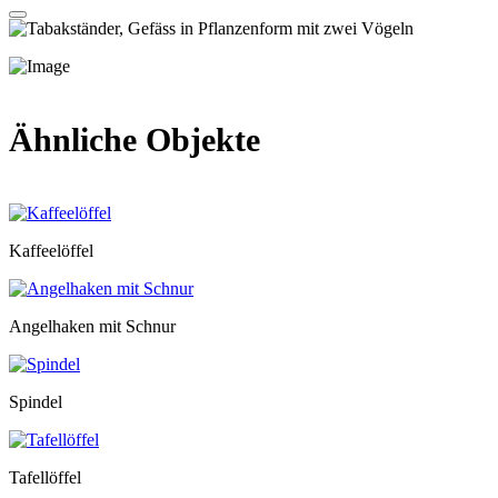
Ähnliche Objekte
Kaffeelöffel
Angelhaken mit Schnur
Spindel
Tafellöffel