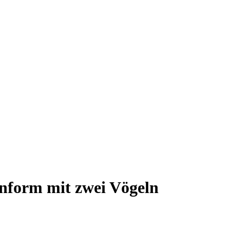
enform mit zwei Vögeln