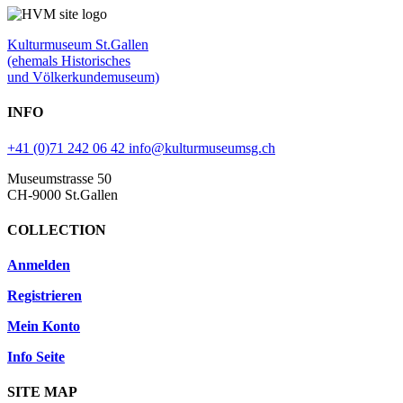
Kulturmuseum St.Gallen
(ehemals Historisches
und Völkerkundemuseum)
INFO
+41 (0)71 242 06 42
info@kulturmuseumsg.ch
Museumstrasse 50
CH-9000 St.Gallen
COLLECTION
Anmelden
Registrieren
Mein Konto
Info Seite
SITE MAP