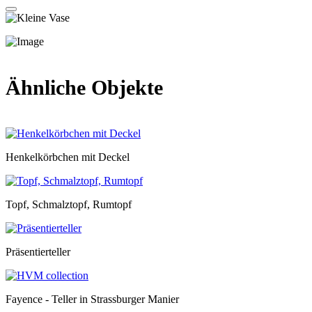
Ähnliche Objekte
Henkelkörbchen mit Deckel
Topf, Schmalztopf, Rumtopf
Präsentierteller
Fayence - Teller in Strassburger Manier