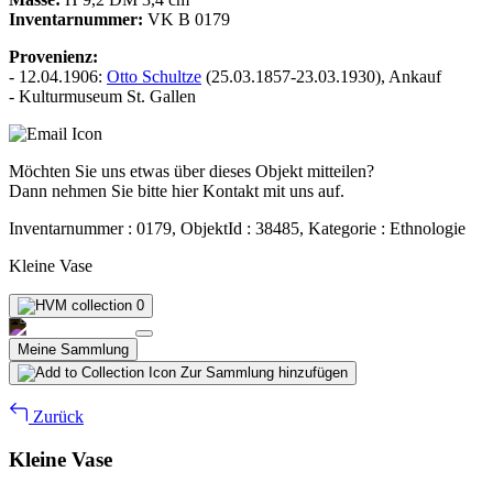
Inventarnummer:
VK B 0179
Provenienz:
- 12.04.1906:
Otto Schultze
(25.03.1857-23.03.1930), Ankauf
- Kulturmuseum St. Gallen
Möchten Sie uns etwas über dieses Objekt mitteilen?
Dann nehmen Sie bitte hier Kontakt mit uns auf.
Inventarnummer : 0179, ObjektId : 38485, Kategorie : Ethnologie
Kleine Vase
0
Meine Sammlung
Zur Sammlung hinzufügen
Zurück
Kleine Vase