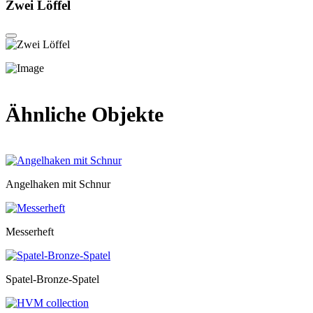
Zwei Löffel
Ähnliche Objekte
Angelhaken mit Schnur
Messerheft
Spatel-Bronze-Spatel