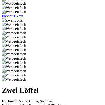
Previous
Next
Zwei Löffel
Herkunft:
Asien, China, Südchina