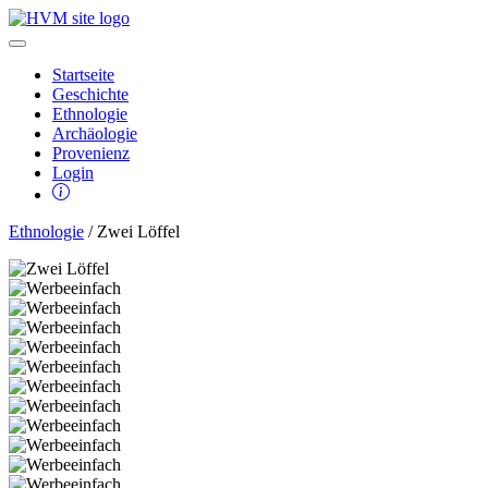
Startseite
Geschichte
Ethnologie
Archäologie
Provenienz
Login
Ethnologie
/ Zwei Löffel