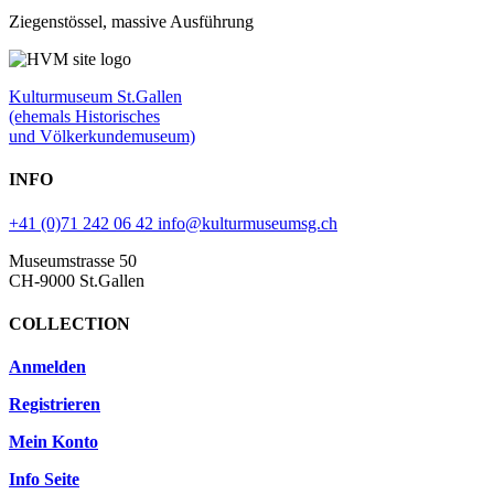
Ziegenstössel, massive Ausführung
Kulturmuseum St.Gallen
(ehemals Historisches
und Völkerkundemuseum)
INFO
+41 (0)71 242 06 42
info@kulturmuseumsg.ch
Museumstrasse 50
CH-9000 St.Gallen
COLLECTION
Anmelden
Registrieren
Mein Konto
Info Seite