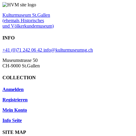
Kulturmuseum St.Gallen
(ehemals Historisches
und Völkerkundemuseum)
INFO
+41 (0)71 242 06 42
info@kulturmuseumsg.ch
Museumstrasse 50
CH-9000 St.Gallen
COLLECTION
Anmelden
Registrieren
Mein Konto
Info Seite
SITE MAP