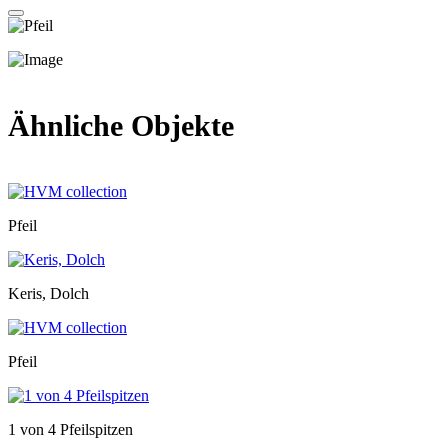
Ähnliche Objekte
Pfeil
Keris, Dolch
Pfeil
1 von 4 Pfeilspitzen