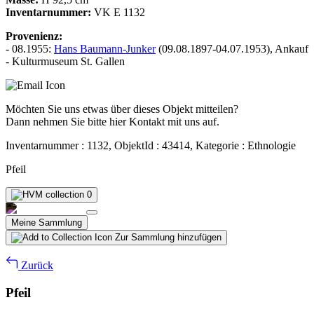
Inventarnummer:
VK E 1132
Provenienz:
- 08.1955:
Hans Baumann-Junker
(09.08.1897-04.07.1953), Ankauf
- Kulturmuseum St. Gallen
Möchten Sie uns etwas über dieses Objekt mitteilen?
Dann nehmen Sie bitte hier Kontakt mit uns auf.
Inventarnummer : 1132, ObjektId : 43414, Kategorie : Ethnologie
Pfeil
0
Meine Sammlung
Zur Sammlung hinzufügen
Zurück
Pfeil