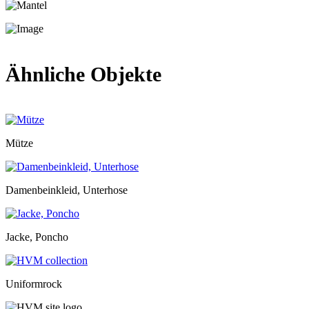
Ähnliche Objekte
Mütze
Damenbeinkleid, Unterhose
Jacke, Poncho
Uniformrock