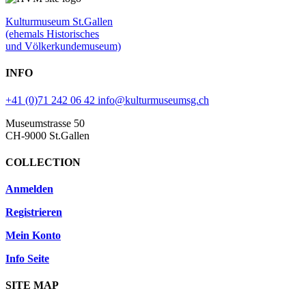
Kulturmuseum St.Gallen
(ehemals Historisches
und Völkerkundemuseum)
INFO
+41 (0)71 242 06 42
info@kulturmuseumsg.ch
Museumstrasse 50
CH-9000 St.Gallen
COLLECTION
Anmelden
Registrieren
Mein Konto
Info Seite
SITE MAP