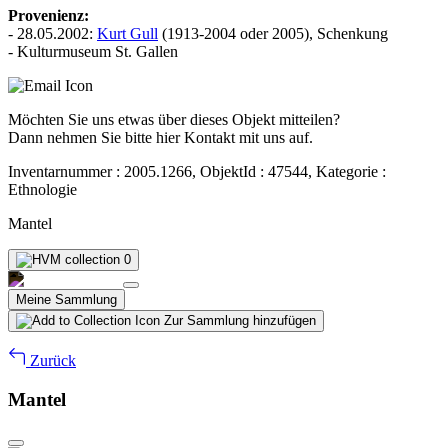
Provenienz:
- 28.05.2002:
Kurt Gull
(1913-2004 oder 2005), Schenkung
- Kulturmuseum St. Gallen
Möchten Sie uns etwas über dieses Objekt mitteilen?
Dann nehmen Sie bitte hier Kontakt mit uns auf.
Inventarnummer : 2005.1266, ObjektId : 47544, Kategorie :
Ethnologie
Mantel
0
Meine Sammlung
Zur Sammlung hinzufügen
Zurück
Mantel