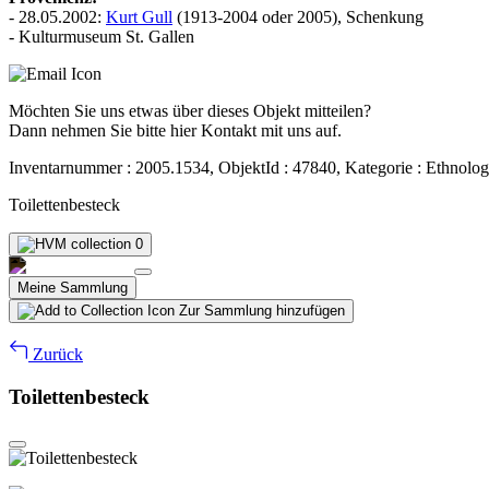
- 28.05.2002:
Kurt Gull
(1913-2004 oder 2005), Schenkung
- Kulturmuseum St. Gallen
Möchten Sie uns etwas über dieses Objekt mitteilen?
Dann nehmen Sie bitte hier Kontakt mit uns auf.
Inventarnummer : 2005.1534, ObjektId : 47840, Kategorie : Ethnolog
Toilettenbesteck
0
Meine Sammlung
Zur Sammlung hinzufügen
Zurück
Toilettenbesteck