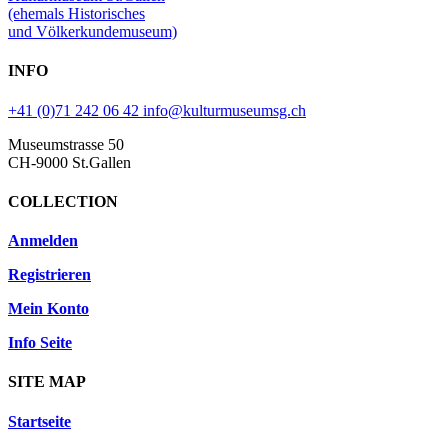
(ehemals Historisches
und Völkerkundemuseum)
INFO
+41 (0)71 242 06 42
info@kulturmuseumsg.ch
Museumstrasse 50
CH-9000 St.Gallen
COLLECTION
Anmelden
Registrieren
Mein Konto
Info Seite
SITE MAP
Startseite