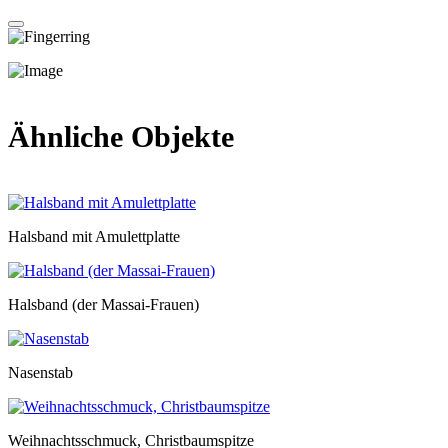
Ähnliche Objekte
Halsband mit Amulettplatte
Halsband (der Massai-Frauen)
Nasenstab
Weihnachtsschmuck, Christbaumspitze