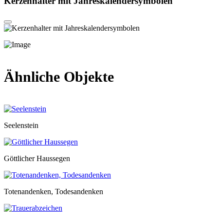
Kerzenhalter mit Jahreskalendersymbolen
Ähnliche Objekte
Seelenstein
Göttlicher Haussegen
Totenandenken, Todesandenken