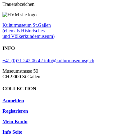
Trauerabzeichen
Kulturmuseum St.Gallen
(ehemals Historisches
und Völkerkundemuseum)
INFO
+41 (0)71 242 06 42
info@kulturmuseumsg.ch
Museumstrasse 50
CH-9000 St.Gallen
COLLECTION
Anmelden
Registrieren
Mein Konto
Info Seite