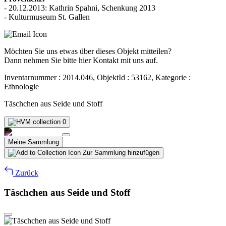
- 20.12.2013: Kathrin Spahni, Schenkung 2013
- Kulturmuseum St. Gallen
Möchten Sie uns etwas über dieses Objekt mitteilen?
Dann nehmen Sie bitte hier Kontakt mit uns auf.
Inventarnummer : 2014.046, ObjektId : 53162, Kategorie :
Ethnologie
Täschchen aus Seide und Stoff
0
Meine Sammlung
Zur Sammlung hinzufügen
Zurück
Täschchen aus Seide und Stoff