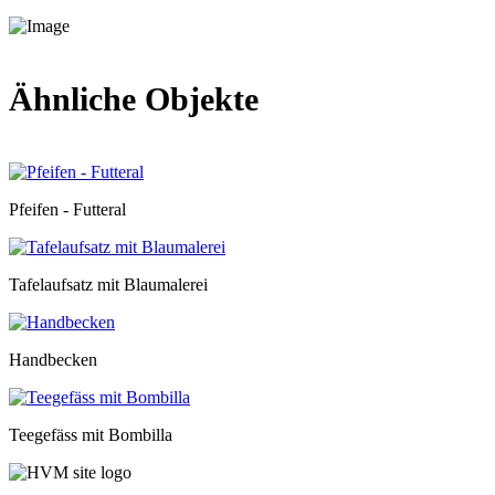
Ähnliche Objekte
Pfeifen - Futteral
Tafelaufsatz mit Blaumalerei
Handbecken
Teegefäss mit Bombilla