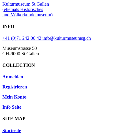
Kulturmuseum St.Gallen
(ehemals Historisches
und Völkerkundemuseum)
INFO
+41 (0)71 242 06 42
info@kulturmuseumsg.ch
Museumstrasse 50
CH-9000 St.Gallen
COLLECTION
Anmelden
Registrieren
Mein Konto
Info Seite
SITE MAP
Startseite