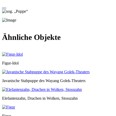
Ähnliche Objekte
Figur-Idol
Javanische Stabpuppe des Wayang Golek-Theaters
Elefantenzahn, Drachen in Wolken, Stosszahn
Figur