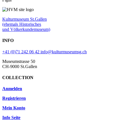
Kulturmuseum St.Gallen
(ehemals Historisches
und Völkerkundemuseum)
INFO
+41 (0)71 242 06 42
info@kulturmuseumsg.ch
Museumstrasse 50
CH-9000 St.Gallen
COLLECTION
Anmelden
Registrieren
Mein Konto
Info Seite